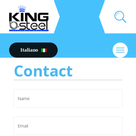
Italiano
Contact